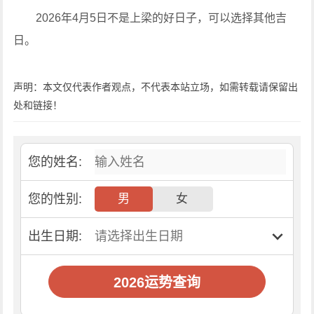
2026年4月5日不是上梁的好日子，可以选择其他吉
日。
声明：本文仅代表作者观点，不代表本站立场，如需转载请保留出
处和链接！
您的姓名:
您的性别:
男
女
出生日期:
2026运势查询