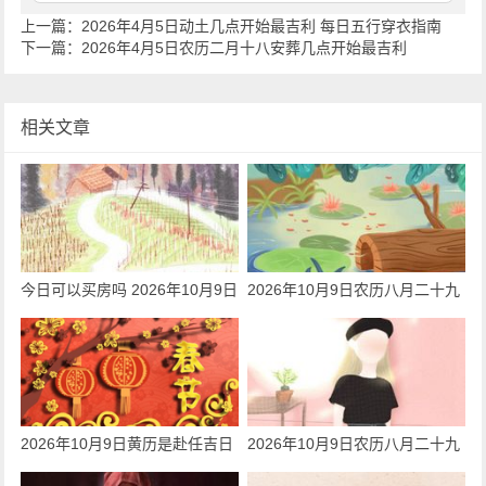
上一篇：
2026年4月5日动土几点开始最吉利 每日五行穿衣指南
下一篇：
2026年4月5日农历二月十八安葬几点开始最吉利
相关文章
今日可以买房吗 2026年10月9日
2026年10月9日农历八月二十九
是黄道吉日吗
可以纳采吗 今日纳采合适吗
2026年10月9日黄历是赴任吉日
2026年10月9日农历八月二十九
吗 今天日子好吗
封顶好吗 今日可以封顶吗