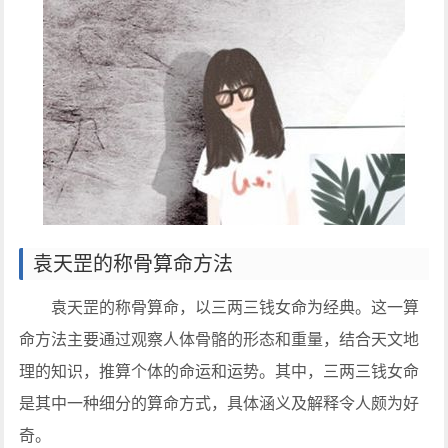
袁天罡的称骨算命方法
袁天罡的称骨算命，以三两三钱女命为经典。这一算
命方法主要通过观察人体骨骼的形态和重量，结合天文地
理的知识，推算个体的命运和运势。其中，三两三钱女命
是其中一种细分的算命方式，具体涵义及解释令人颇为好
奇。