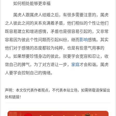
如何相处能够更幸福
属虎人跟属虎人结婚之后，有很多需要注意的，属虎
之人彼此之间的关系充满着矛盾，他们相似的个性让他们
既容易建立和增进感情，矛盾也是很容易引起的，又非常
容易因为彼此个性问题而引起纠纷，继而
影响
感情。其实
他们对于感情的态度都较为纯粹，也是有些意气用事的
人。如果想要珍惜身边的彼此，就要学会宽容和忍让，收
敛自己的脾气，为了对方退让一步，
家庭
才会和谐。属虎
人要学会控制自己的情绪。
声明：本文仅代表作者观点，不代表本站立场，如需转载请保留出
处和链接！