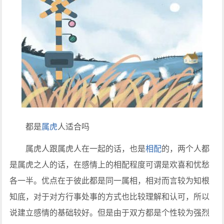
都是
属虎
人适合吗
属虎人跟属虎人在一起的话，也是
相配
的，两个人都
是属虎之人的话，在感情上的相配程度可谓是欢喜和忧愁
各一半。优点在于彼此都是同一属相，相对而言较为知根
知底，对于对方行事处事的方式也比较理解和认可，所以
说建立感情的基础较好。但是由于双方都是个性较为强烈