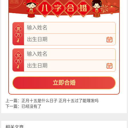
立即合婚
上一篇：
正月十五是什么日子 正月十五过了能理发吗
下一篇：
已经没有了
相关文章