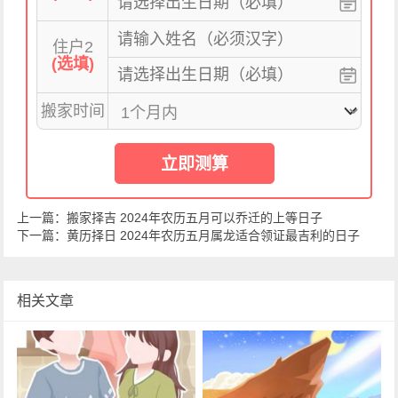
住户2
(选填)
搬家时间
立即测算
上一篇：
搬家择吉 2024年农历五月可以乔迁的上等日子
下一篇：
黄历择日 2024年农历五月属龙适合领证最吉利的日子
相关文章