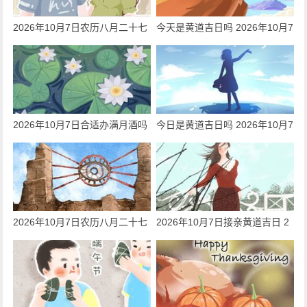
2026年10月7日农历八月二十七
今天是黄道吉日吗 2026年10月7
可以出嫁吗 今日出嫁好吗
日是迁居吉日吗
2026年10月7日合适办满月酒吗
今日是黄道吉日吗 2026年10月7
今日黄历查询
日可以动工吗
2026年10月7日农历八月二十七
2026年10月7日接亲黄道吉日 2
可以领证吗 今天是黄道吉日吗
026年10月7日接亲好吗