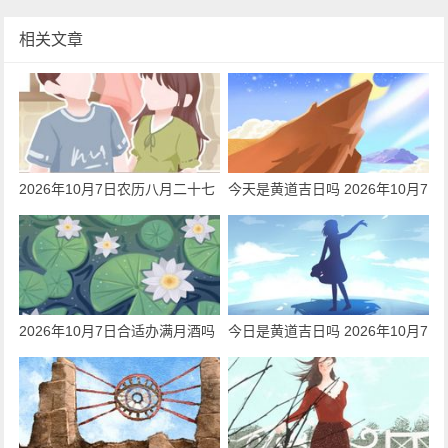
相关文章
2026年10月7日农历八月二十七
今天是黄道吉日吗 2026年10月7
可以出嫁吗 今日出嫁好吗
日是迁居吉日吗
2026年10月7日合适办满月酒吗
今日是黄道吉日吗 2026年10月7
今日黄历查询
日可以动工吗