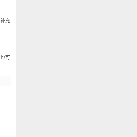
，补充
，也可