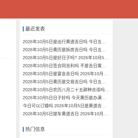
最近发表
2026年10月5日是出行黄道吉日吗 今日五行穿衣指南
2026年10月5日黄历是拆房吉日吗 今日五行穿衣指南
2026年10月5日是好日子吗? 2026年10月5日是搬公司吉日吗
2026年10月5日签合同吉利吗 不是吉日寓意不好
2026年10月5日是宴会吉日吗 2026年10月5日是好日子吗?
2026年10月5日黄历是交易吉日吗 今日五行穿衣指南
2026年10月5日农历八月二十五耕种合适吗 今日可以耕种吗
2026年10月5日日子好吗 今天黄历是办满月酒吉日吗
今日可以订婚吗 2026年10月5日是黄道吉日吗
2026年10月5日提车黄道吉日 2026年10月5日提车好吗
热门信息