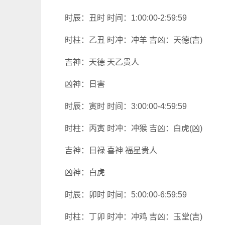
时辰：丑时 时间：1:00:00-2:59:59
时柱：乙丑 时冲：冲羊 吉凶：天德(吉)
吉神：天德 天乙贵人
凶神：日害
时辰：寅时 时间：3:00:00-4:59:59
时柱：丙寅 时冲：冲猴 吉凶：白虎(凶)
吉神：日禄 喜神 福星贵人
凶神：白虎
时辰：卯时 时间：5:00:00-6:59:59
时柱：丁卯 时冲：冲鸡 吉凶：玉堂(吉)