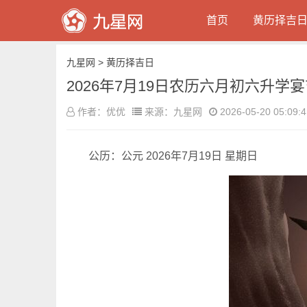
首页
黄历择吉
九星网
>
黄历择吉日
2026年7月19日农历六月初六升学
作者：优优
来源：九星网
2026-05-20 05:09:4
公历：公元 2026年7月19日 星期日