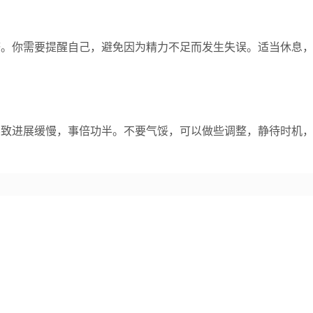
济。你需要提醒自己，避免因为精力不足而发生失误。适当休息
导致进展缓慢，事倍功半。不要气馁，可以做些调整，静待时机