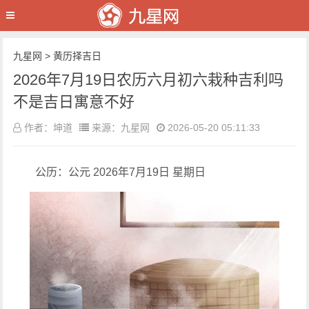
九星网
>
黄历择吉日
2026年7月19日农历六月初六栽种吉利吗
不是吉日寓意不好
作者：坤道
来源：九星网
2026-05-20 05:11:33
公历：公元 2026年7月19日 星期日