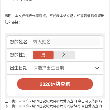
声明：本文仅代表作者观点，不代表本站立场，如需转载请保留出
处和链接！
您的姓名:
您的性别:
男
女
出生日期:
2026运势查询
上一篇：
2026年7月19日农历六月初六黄历查询 今日可以签约吗
下一篇：
2026年7月19日农历六月初六可以耕种吗 今日黄历查询