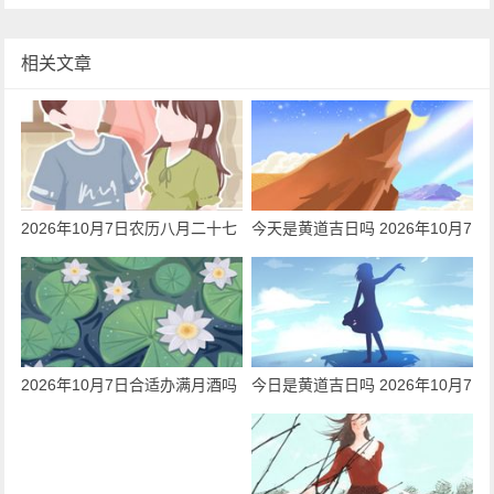
相关文章
2026年10月7日农历八月二十七
今天是黄道吉日吗 2026年10月7
可以出嫁吗 今日出嫁好吗
日是迁居吉日吗
2026年10月7日合适办满月酒吗
今日是黄道吉日吗 2026年10月7
今日黄历查询
日可以动工吗