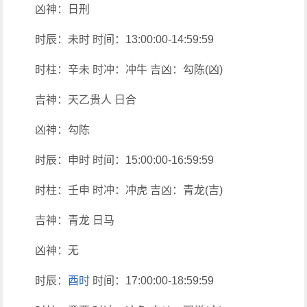
凶神：日刑
时辰：未时 时间：13:00:00-14:59:59
时柱：辛未 时冲：冲牛 吉凶：勾陈(凶)
吉神：天乙贵人 日合
凶神：勾陈
时辰：申时 时间：15:00:00-16:59:59
时柱：壬申 时冲：冲虎 吉凶：青龙(吉)
吉神：青龙 日马
凶神：无
时辰：
酉时
时间：17:00:00-18:59:59