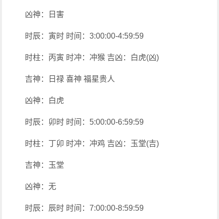
凶神：日害
时辰：寅时 时间：3:00:00-4:59:59
时柱：丙寅 时冲：冲猴 吉凶：白虎(凶)
吉神：日禄 喜神 福星贵人
凶神：白虎
时辰：卯时 时间：5:00:00-6:59:59
时柱：丁卯 时冲：冲鸡 吉凶：玉堂(吉)
吉神：玉堂
凶神：无
时辰：辰时 时间：7:00:00-8:59:59