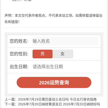
声明：本文仅代表作者观点，不代表本站立场，如需转载请保留出
处和链接！
您的姓名:
您的性别:
男
女
出生日期:
2026运势查询
上一篇：
2026年7月19日黄历是动土吉日吗 今日五行穿衣指南
下一篇：
2026年7月20日纳财黄道吉日 2026年7月20日纳财好吗