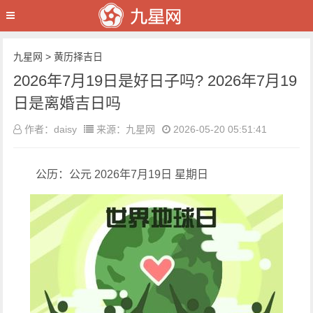
九星网
>
黄历择吉日
2026年7月19日是好日子吗? 2026年7月19
日是离婚吉日吗
作者：daisy
来源：九星网
2026-05-20 05:51:41
公历：公元 2026年7月19日 星期日