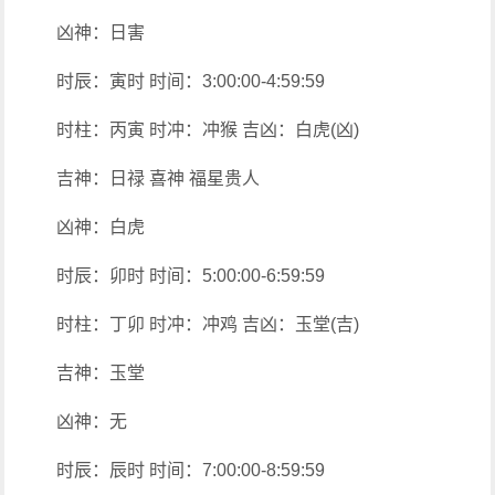
凶神：日害
时辰：寅时 时间：3:00:00-4:59:59
时柱：丙寅 时冲：冲猴 吉凶：白虎(凶)
吉神：日禄 喜神 福星贵人
凶神：白虎
时辰：卯时 时间：5:00:00-6:59:59
时柱：丁卯 时冲：冲鸡 吉凶：玉堂(吉)
吉神：玉堂
凶神：无
时辰：辰时 时间：7:00:00-8:59:59