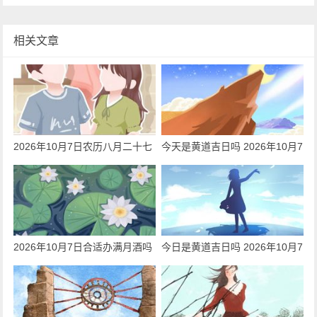
相关文章
2026年10月7日农历八月二十七
今天是黄道吉日吗 2026年10月7
可以出嫁吗 今日出嫁好吗
日是迁居吉日吗
2026年10月7日合适办满月酒吗
今日是黄道吉日吗 2026年10月7
今日黄历查询
日可以动工吗