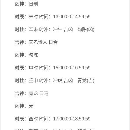
凶神：日刑
时辰：未时 时间：13:00:00-14:59:59
时柱：辛未 时冲：冲牛 吉凶：勾陈(凶)
吉神：天乙贵人 日合
凶神：勾陈
时辰：申时 时间：15:00:00-16:59:59
时柱：壬申 时冲：冲虎 吉凶：青龙(吉)
吉神：青龙 日马
凶神：无
时辰：酉时 时间：17:00:00-18:59:59