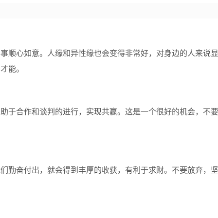
事事顺心如意。人缘和异性缘也会变得非常好，对身边的人来说
的才能。
有助于合作和谈判的进行，实现共赢。这是一个很好的机会，不
我们勤奋付出，就会得到丰厚的收获，有利于求财。不要放弃，