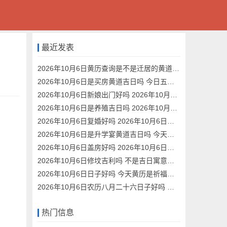
最近发表
2026年10月6日黄历查询是不是迁居的黄道吉日
2026年10月6日是买房黄道吉日吗 今日五行穿衣指南
2026年10月6日新娘出门好吗 2026年10月6日新娘出门黄道吉日
2026年10月6日是养殖吉日吗 2026年10月6日是好日子吗?
2026年10月6日复婚好吗 2026年10月6日复婚黄道吉日
2026年10月6日是升学宴黄道吉日吗 今天黄历日子好吗
2026年10月6日盖房好吗 2026年10月6日盖房黄道吉日
2026年10月6日修坟吉利吗 不是吉日寓意不好
2026年10月6日日子好吗 今天黄历是祈福吉日吗
2026年10月6日农历八月二十六日子好吗 今天黄历是耕种吉日吗
热门信息