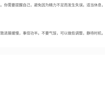
济。你需要提醒自己，避免因为精力不足而发生失误。适当休息
导致进展缓慢，事倍功半。不要气馁，可以做些调整，静待时机