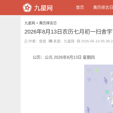
首页
黄历择吉
九星网
>
黄历择吉日
2026年8月13日农历七月初一扫舍
作者：俊俊
来源：九星网
2026-06-14 05:38:2
公历：公元 2026年8月13日 星期四