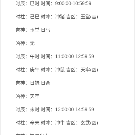
时辰：巳时 时间：9:00:00-10:59:59
时柱：己巳 时冲：冲猪 吉凶：玉堂(吉)
吉神：玉堂 日马
凶神：无
时辰：午时 时间：11:00:00-12:59:59
时柱：庚午 时冲：冲鼠 吉凶：天牢(凶)
吉神：日禄 日合
凶神：天牢
时辰：未时 时间：13:00:00-14:59:59
时柱：辛未 时冲：冲牛 吉凶：玄武(凶)