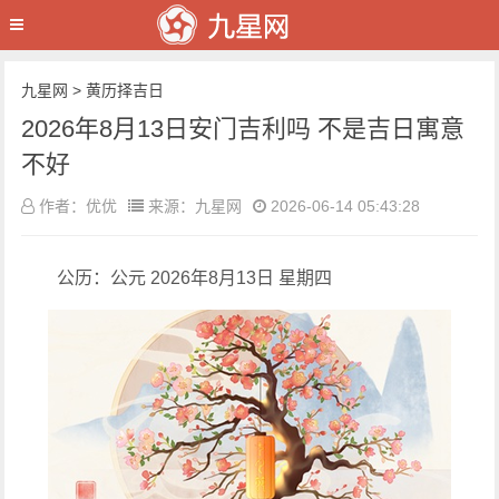
九星网
>
黄历择吉日
2026年8月13日安门吉利吗 不是吉日寓意
不好
作者：优优
来源：九星网
2026-06-14 05:43:28
公历：公元 2026年8月13日 星期四