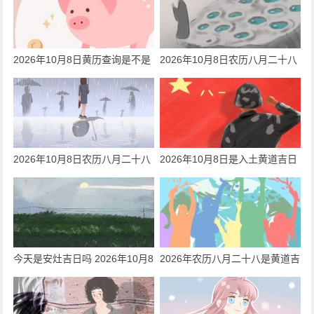
2026年10月8日黄历查询是不是
2026年10月8日农历八月二十八
钓鱼的黄道吉日
日子好吗 今天黄历是耕种吉日吗
2026年10月8日农历八月二十八
2026年10月8日是入土黄道吉日
日子好吗 今天黄历是安坟吉日吗
吗 今天黄历日子好吗
今天是安灶吉日吗 2026年10月8
2026年农历八月二十八是黄道吉
日是黄道吉日吗
日吗 2026年八月二十八财神在
哪个方向