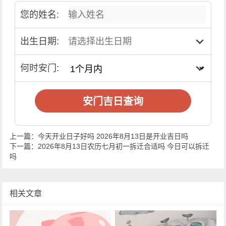
您的姓名:
出生日期:
何时安门:
安门吉日查询
上一篇：
今天开业日子好吗 2026年8月13日是开业吉日吗
下一篇：
2026年8月13日农历七月初一拆迁合适吗 今日可以拆迁
吗
相关文章