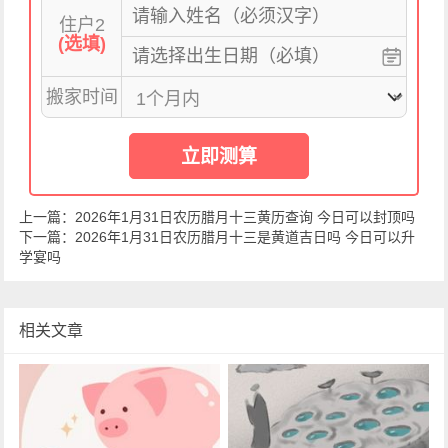
住户2
(选填)
搬家时间
立即测算
上一篇：
2026年1月31日农历腊月十三黄历查询 今日可以封顶吗
下一篇：
2026年1月31日农历腊月十三是黄道吉日吗 今日可以升
学宴吗
相关文章