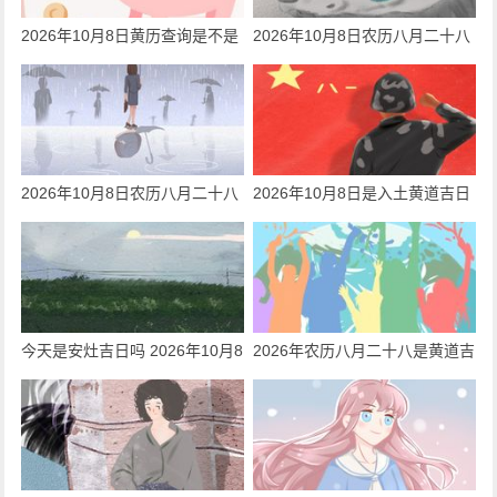
2026年10月8日黄历查询是不是
2026年10月8日农历八月二十八
钓鱼的黄道吉日
日子好吗 今天黄历是耕种吉日吗
2026年10月8日农历八月二十八
2026年10月8日是入土黄道吉日
日子好吗 今天黄历是安坟吉日吗
吗 今天黄历日子好吗
今天是安灶吉日吗 2026年10月8
2026年农历八月二十八是黄道吉
日是黄道吉日吗
日吗 2026年八月二十八财神在
哪个方向