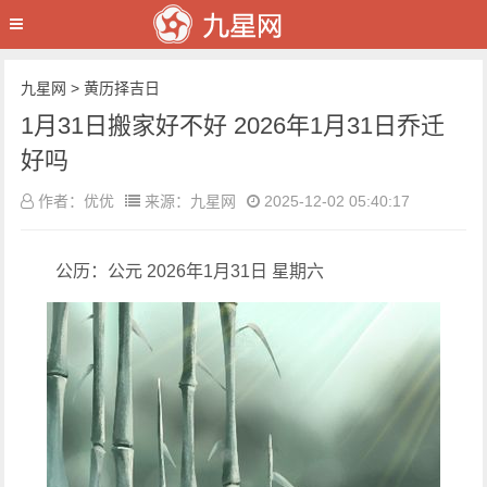
九星网
>
黄历择吉日
1月31日搬家好不好 2026年1月31日乔迁
好吗
作者：优优
来源：九星网
2025-12-02 05:40:17
公历：公元 2026年1月31日 星期六