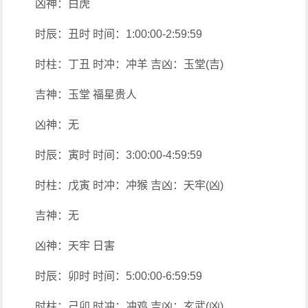
凶神：白虎
时辰：丑时 时间：1:00:00-2:59:59
时柱：丁丑 时冲：冲羊 吉凶：玉堂(吉)
吉神：玉堂 福星贵人
凶神：无
时辰：寅时 时间：3:00:00-4:59:59
时柱：戊寅 时冲：冲猴 吉凶：天牢(凶)
吉神：无
凶神：天牢 日害
时辰：卯时 时间：5:00:00-6:59:59
时柱：己卯 时冲：冲鸡 吉凶：玄武(凶)