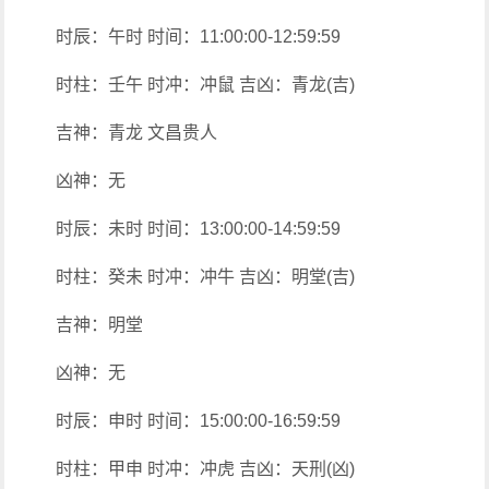
时辰：午时 时间：11:00:00-12:59:59
时柱：壬午 时冲：冲鼠 吉凶：青龙(吉)
吉神：青龙 文昌贵人
凶神：无
时辰：未时 时间：13:00:00-14:59:59
时柱：癸未 时冲：冲牛 吉凶：明堂(吉)
吉神：明堂
凶神：无
时辰：申时 时间：15:00:00-16:59:59
时柱：甲申 时冲：冲虎 吉凶：天刑(凶)