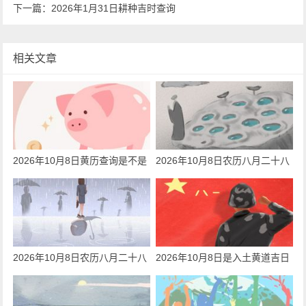
下一篇：
2026年1月31日耕种吉时查询
相关文章
2026年10月8日黄历查询是不是
2026年10月8日农历八月二十八
钓鱼的黄道吉日
日子好吗 今天黄历是耕种吉日吗
2026年10月8日农历八月二十八
2026年10月8日是入土黄道吉日
日子好吗 今天黄历是安坟吉日吗
吗 今天黄历日子好吗