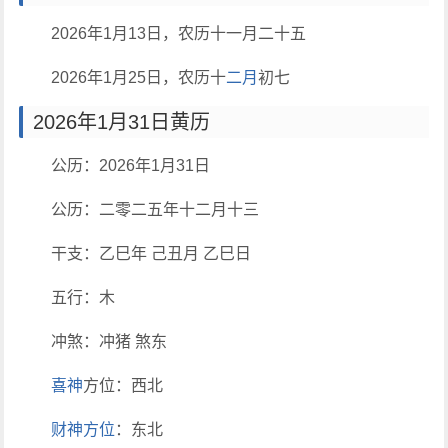
2026年1月13日，农历十一月二十五
2026年1月25日，农历十
二月
初七
2026年1月31日黄历
公历：2026年1月31日
公历：二零二五年十二月十三
干支：乙巳年 己丑月 乙巳日
五行：木
冲煞：冲猪 煞东
喜神
方位：西北
财神方位
：东北