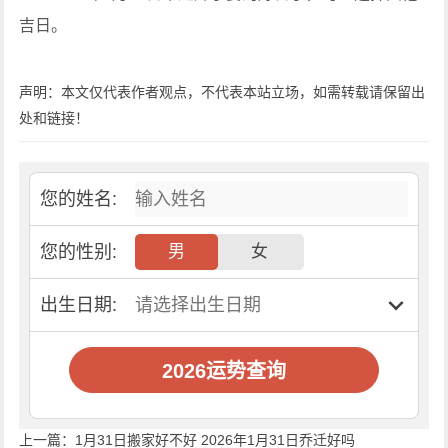
吉日。
声明：本文仅代表作者观点，不代表本站立场，如需转载请保留出
处和链接！
您的姓名:
您的性别:
男
女
出生日期:
2026运势查询
上一篇：
1月31日搬家好不好 2026年1月31日乔迁好吗