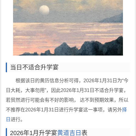
当日不适合升学宴
根据该日的黄历信息分析可得，2026年1月31日为“今
日大耗，大事勿用”，因此2026年1月31日不适合升学宴，
若贸然进行可能会有不好的影响， 达不到预期效果，所以
不推荐在2026年1月31日进行升学宴这一事项，请另外
择
日
进行。
2026年1月升学宴
黄道吉日
表